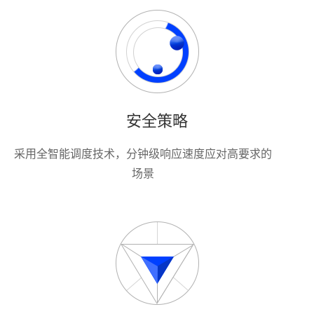
安全策略
采用全智能调度技术，分钟级响应速度应对高要求的
场景