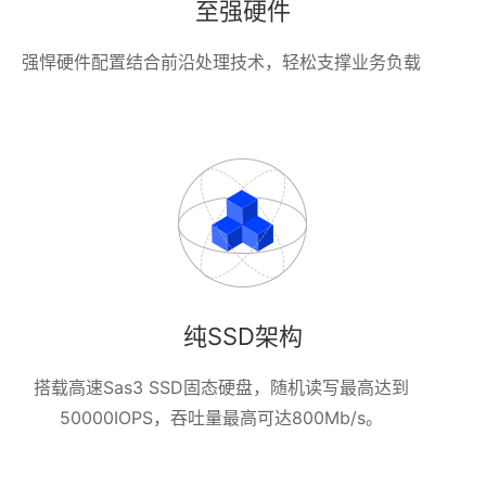
至强硬件
强悍硬件配置结合前沿处理技术，轻松支撑业务负载
纯SSD架构
搭载高速Sas3 SSD固态硬盘，随机读写最高达到
50000IOPS，吞吐量最高可达800Mb/s。