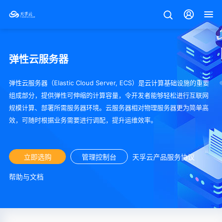
弹性云服务器
弹性云服务器（Elastic Cloud Server, ECS）是云计算基础设施的重要
组成部分，提供弹性可伸缩的计算容量，令开发者能够轻松进行互联网
规模计算、部署所需服务器环境。云服务器相对物理服务器更为简单高
效，可随时根据业务需要进行调配，提升运维效率。
立即选购
管理控制台
天孚云产品服务协议
帮助与文档